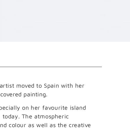
artist moved to Spain with her 
covered painting.
ecially on her favourite island 
her today. The atmospheric 
nd colour as well as the creative 