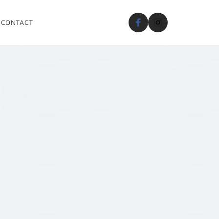
CONTACT