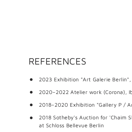
REFERENCES
2023 Exhibition "Art Galerie Berlin",
2020–2022 Atelier work (Corona), I
2018–2020 Exhibition "Gallery P / Ar
2018 Sotheby's Auction for 'Chaim S
at Schloss Bellevue Berlin