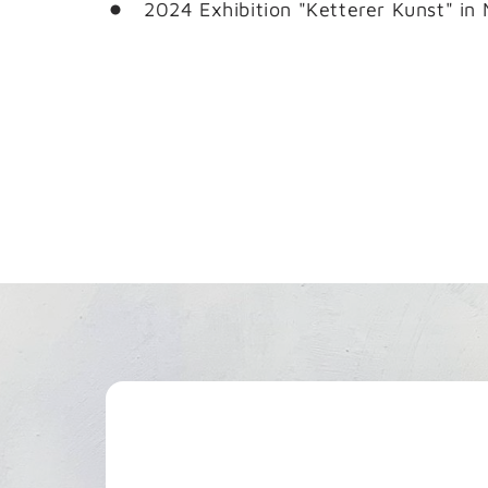
2024 Exhibition "Ketterer Kunst" in