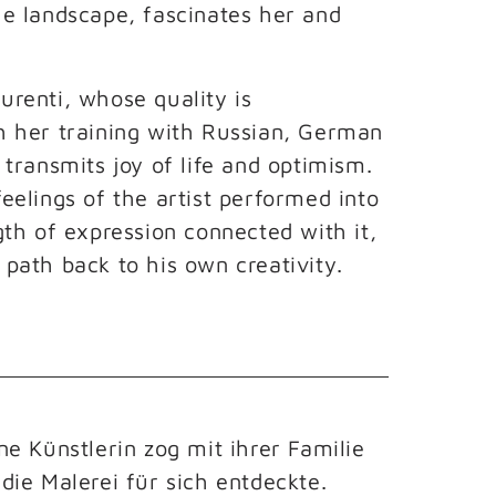
e landscape, fascinates her and 
renti, whose quality is 
 her training with Russian, German 
transmits joy of life and optimism. 
eelings of the artist performed into 
th of expression connected with it, 
path back to his own creativity.
e Künstlerin zog mit ihrer Familie 
die Malerei für sich entdeckte.