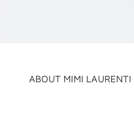
ABOUT MIMI LAURENTI