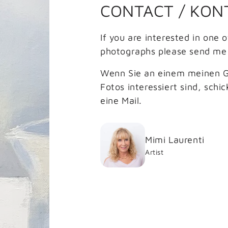
CONTACT / KON
If you are interested in one o
photographs please send me 
Wenn Sie an einem meinen G
Fotos interessiert sind, schic
eine Mail.
Mimi Laurenti
Artist