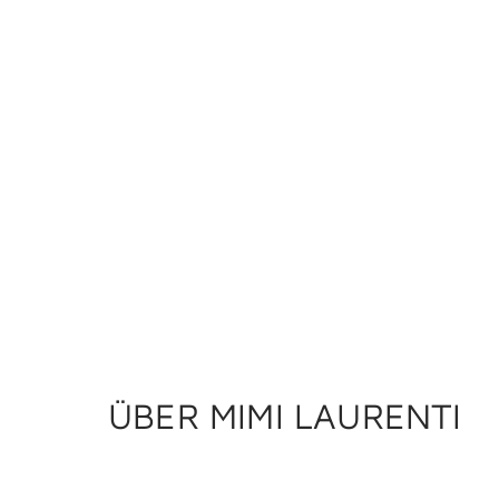
ÜBER MIMI LAURENTI