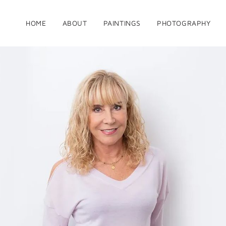
HOME
ABOUT
PAINTINGS
PHOTOGRAPHY